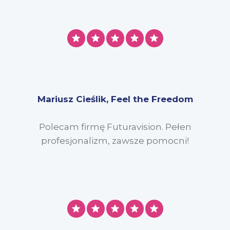
Mariusz Cieślik, Feel the Freedom
Polecam firmę Futuravision. Pełen
profesjonalizm, zawsze pomocni!