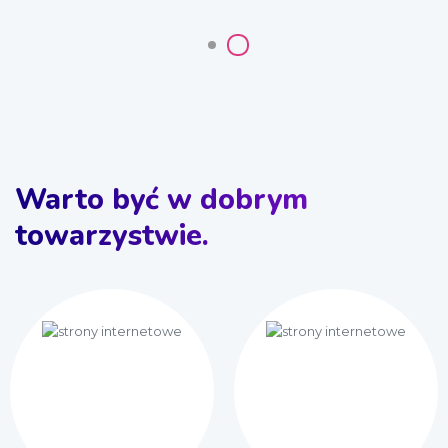
Warto być w dobrym
towarzystwie.