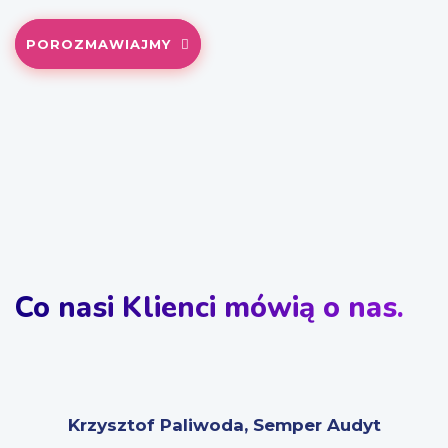
POROZMAWIAJMY
Co nasi Klienci mówią o nas.
Krzysztof Paliwoda, Semper Audyt