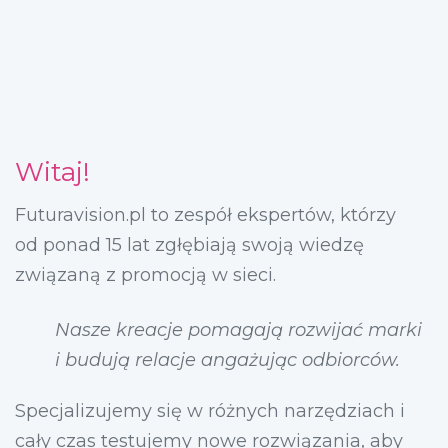
Witaj!
Futuravision.pl to zespół ekspertów, którzy
od ponad 15 lat zgłębiają swoją wiedzę
związaną z promocją w sieci.
Nasze kreacje pomagają rozwijać marki
i budują relacje angażując odbiorców.
Specjalizujemy się w różnych narzędziach i
cały czas testujemy nowe rozwiązania, aby