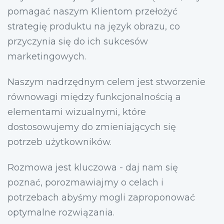
pomagać naszym Klientom przełożyć
strategię produktu na język obrazu, co
przyczynia się do ich sukcesów
marketingowych.
Naszym nadrzędnym celem jest stworzenie
równowagi między funkcjonalnością a
elementami wizualnymi, które
dostosowujemy do zmieniających się
potrzeb użytkowników.
Rozmowa jest kluczowa - daj nam się
poznać, porozmawiajmy o celach i
potrzebach abyśmy mogli zaproponować
optymalne rozwiązania.