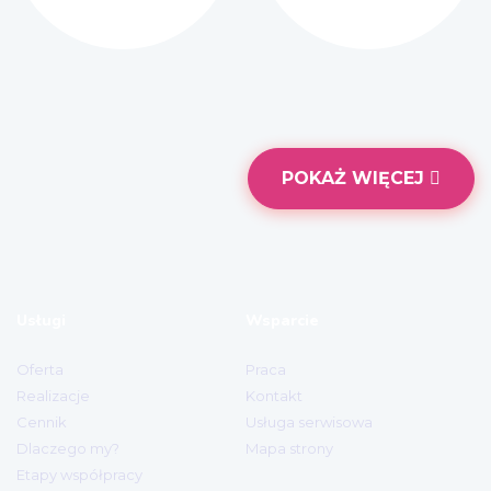
Usługi
Wsparcie
Oferta
Praca
Realizacje
Kontakt
Cennik
Usługa serwisowa
Dlaczego my?
Mapa strony
Etapy współpracy