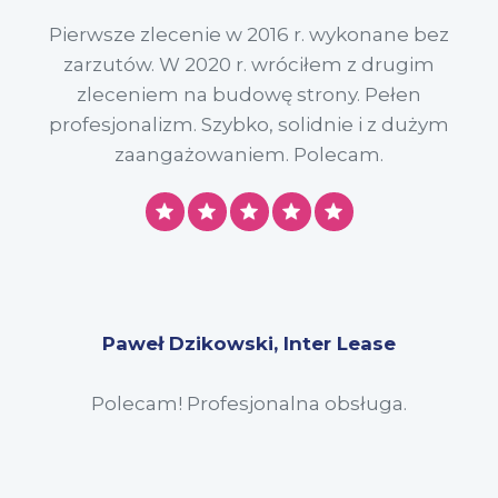
Pierwsze zlecenie w 2016 r. wykonane bez
zarzutów. W 2020 r. wróciłem z drugim
zleceniem na budowę strony. Pełen
profesjonalizm. Szybko, solidnie i z dużym
zaangażowaniem. Polecam.
Paweł Dzikowski, Inter Lease
Polecam! Profesjonalna obsługa.