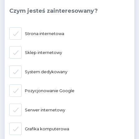
Czym jesteś zainteresowany?
Strona internetowa
Sklep internetowy
System dedykowany
Pozycjonowanie Google
Serwer internetowy
Grafika komputerowa