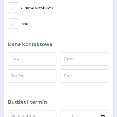
Umowa serwisowa
Inne
Dane kontaktowe
*
*
Budżet i termin