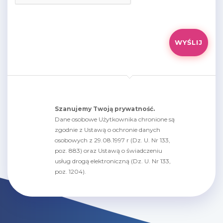
Szanujemy Twoją prywatność.
Dane osobowe Użytkownika chronione są
zgodnie z Ustawą o ochronie danych
osobowych z 29.08.1997 r (Dz. U. Nr 133,
poz. 883) oraz Ustawą o świadczeniu
usług drogą elektroniczną (Dz. U. Nr 133,
poz. 1204).