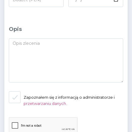
Opis
*
Zapoznałem się z informacją o administratorze i
przetwarzaniu danych.