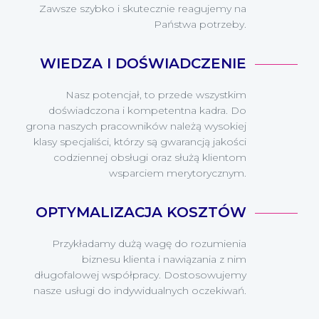
Zawsze szybko i skutecznie reagujemy na
Państwa potrzeby.
WIEDZA I DOŚWIADCZENIE
Nasz potencjał, to przede wszystkim
doświadczona i kompetentna kadra. Do
grona naszych pracowników należą wysokiej
klasy specjaliści, którzy są gwarancją jakości
codziennej obsługi oraz służą klientom
wsparciem merytorycznym.
OPTYMALIZACJA KOSZTÓW
Przykładamy dużą wagę do rozumienia
biznesu klienta i nawiązania z nim
długofalowej współpracy. Dostosowujemy
nasze usługi do indywidualnych oczekiwań.