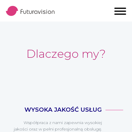
Przełącz
Dlaczego my?
WYSOKA JAKOŚĆ USŁUG
Współpraca z nami zapewnia wysokiej
jakości oraz w pełni profesjonalną obsługę.