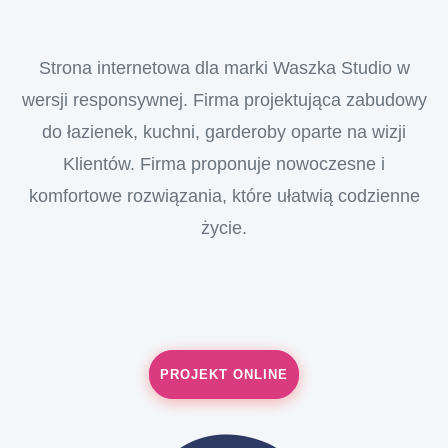
Strona internetowa dla marki Waszka Studio w
wersji responsywnej. Firma projektująca zabudowy
do łazienek, kuchni, garderoby oparte na wizji
Klientów. Firma proponuje nowoczesne i
komfortowe rozwiązania, które ułatwią codzienne
życie.
PROJEKT ONLINE