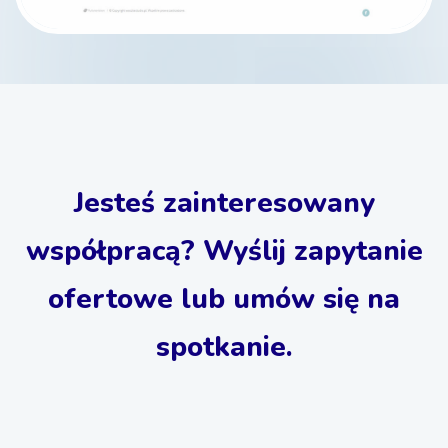
Jesteś zainteresowany
współpracą? Wyślij zapytanie
ofertowe lub umów się na
spotkanie.