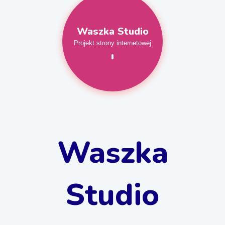
Waszka Studio
Projekt strony internetowej
Waszka
Studio