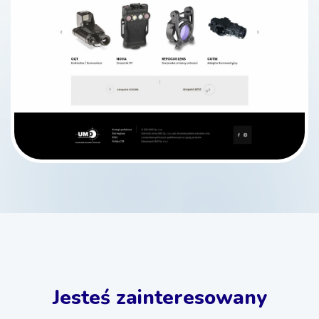
Jesteś zainteresowany