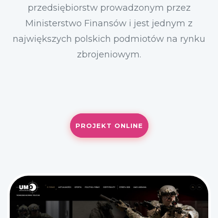
przedsiębiorstw prowadzonym przez
Ministerstwo Finansów i jest jednym z
największych polskich podmiotów na rynku
zbrojeniowym.
PROJEKT ONLINE