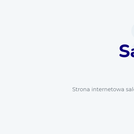
S
Strona internetowa sal