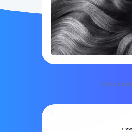
Salon urod