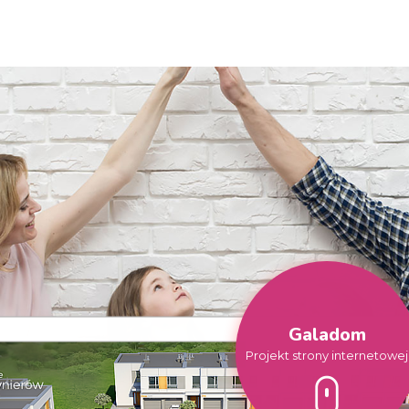
Galadom
Projekt strony internetowej