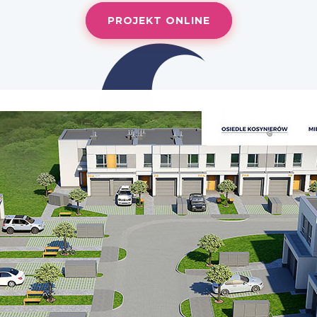
PROJEKT ONLINE