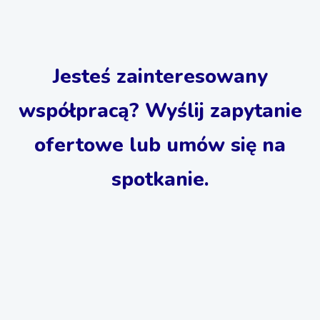
Jesteś zainteresowany
współpracą? Wyślij zapytanie
ofertowe lub umów się na
spotkanie.