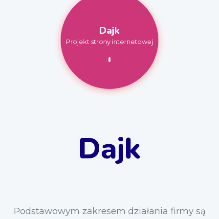
Dajk
Projekt strony internetowej
Dajk
Podstawowym zakresem działania firmy są