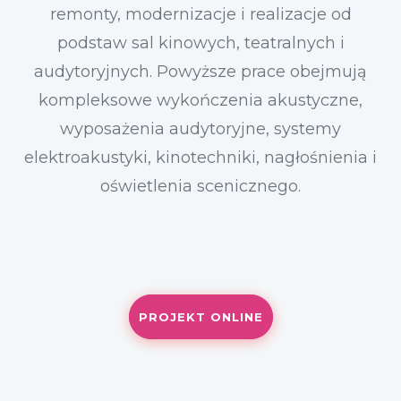
remonty, modernizacje i realizacje od
podstaw sal kinowych, teatralnych i
audytoryjnych. Powyższe prace obejmują
kompleksowe wykończenia akustyczne,
wyposażenia audytoryjne, systemy
elektroakustyki, kinotechniki, nagłośnienia i
oświetlenia scenicznego.
PROJEKT ONLINE