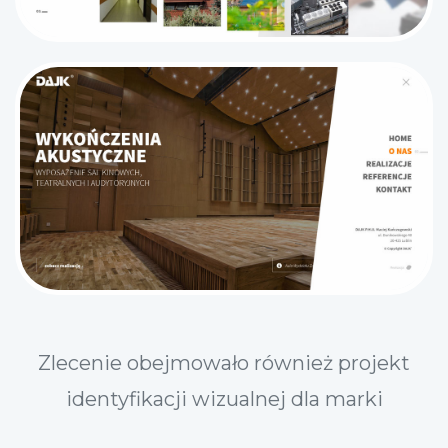
Zlecenie obejmowało również projekt
identyfikacji wizualnej dla marki