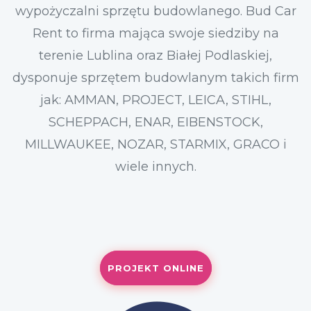
wypożyczalni sprzętu budowlanego. Bud Car
Rent to firma mająca swoje siedziby na
terenie Lublina oraz Białej Podlaskiej,
dysponuje sprzętem budowlanym takich firm
jak: AMMAN, PROJECT, LEICA, STIHL,
SCHEPPACH, ENAR, EIBENSTOCK,
MILLWAUKEE, NOZAR, STARMIX, GRACO i
wiele innych.
PROJEKT ONLINE