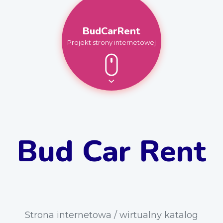
BudCarRent
Projekt strony internetowej
Bud Car Rent
Strona internetowa / wirtualny katalog