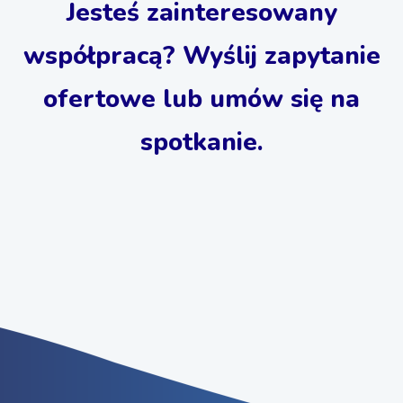
Jesteś zainteresowany
współpracą? Wyślij zapytanie
ofertowe lub umów się na
spotkanie.