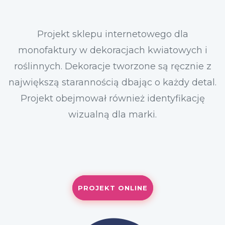
Projekt sklepu internetowego dla
monofaktury w dekoracjach kwiatowych i
roślinnych. Dekoracje tworzone są ręcznie z
największą starannością dbając o każdy detal.
Projekt obejmował również identyfikację
wizualną dla marki.
PROJEKT ONLINE