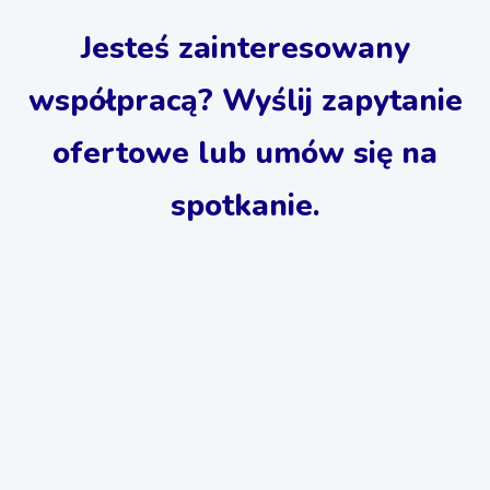
Jesteś zainteresowany
współpracą? Wyślij zapytanie
ofertowe lub umów się na
spotkanie.